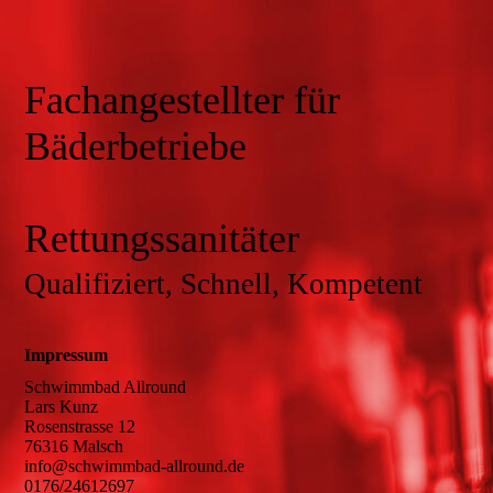
Fachangestellter für
Bäderbetriebe
Rettungssanitäter
Qualifiziert, Schnell, Kompetent
Impressum
Schwimmbad Allround
Lars Kunz
Rosenstrasse 12
76316 Malsch
info@schwimmbad-allround.de
0176/24612697